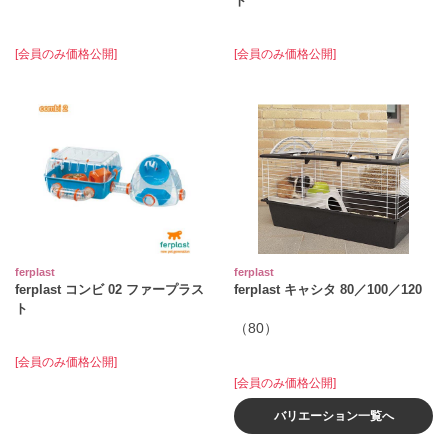
ト
[会員のみ価格公開]
[会員のみ価格公開]
ferplast
ferplast
ferplast コンビ 02 ファープラス
ferplast キャシタ 80／100／120
ト
（80）
[会員のみ価格公開]
[会員のみ価格公開]
バリエーション一覧へ