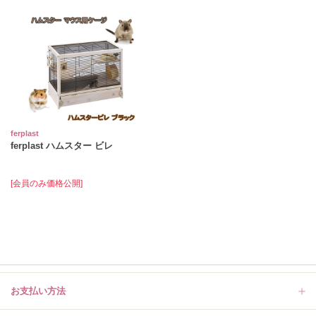
ferplast
ferplast ハムスター ビレ
[会員のみ価格公開]
お支払い方法