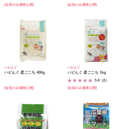
[会員のみ価格公開]
[会員のみ価格公開]
ハビんぐ
ハビんぐ
ハビんぐ 柔ごこち 400g
ハビんぐ 柔ごこち 1kg
5.0
（2）
[会員のみ価格公開]
[会員のみ価格公開]