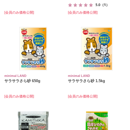
5.0
（1）
[会員のみ価格公開]
[会員のみ価格公開]
minimal LAND
minimal LAND
サラサラさら砂 650g
サラサラさら砂 1.5kg
[会員のみ価格公開]
[会員のみ価格公開]