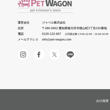
運営会社
ジャペル株式会社
住所
〒486-0802 愛知県春日井市桃山町3丁目105番地
電話
0120-122-667
土日祝を除く9:00-12:00・13:00-16:00
メールアドレス
info@pet-wagon.com
会社概要