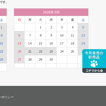
です。
2026
年
9月
土
日
月
火
水
木
金
土
1
1
2
3
4
5
8
6
7
8
9
10
11
12
15
13
14
15
16
17
18
19
22
20
21
22
23
24
25
26
29
27
28
29
30
ーポリシー