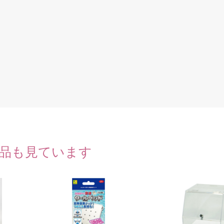
品も見ています