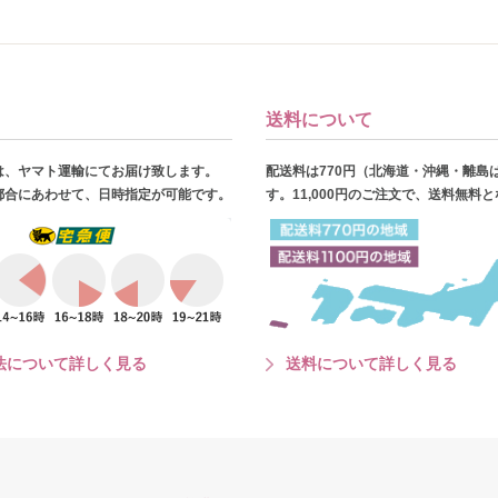
送料について
は、ヤマト運輸にてお届け致します。
配送料は770円（北海道・沖縄・離島
都合にあわせて、日時指定が可能です。
す。11,000円のご注文で、送料無料
法について詳しく見る
送料について詳しく見る