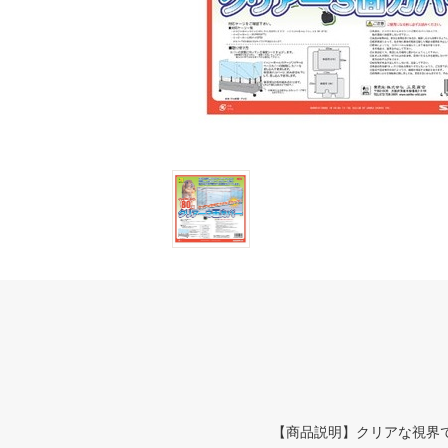
【商品説明】クリアな視界