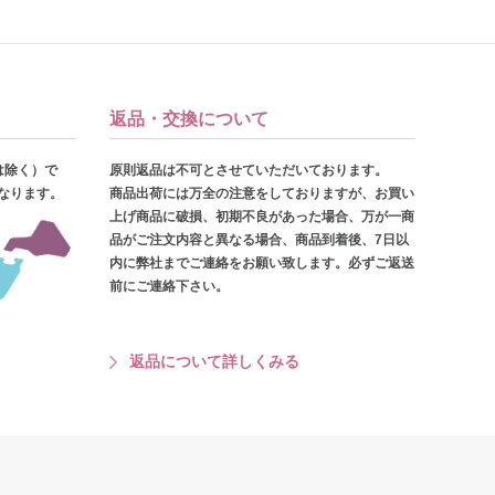
返品・交換について
は除く）で
原則返品は不可とさせていただいております。
となります。
商品出荷には万全の注意をしておりますが、お買い
上げ商品に破損、初期不良があった場合、万が一商
品がご注文内容と異なる場合、商品到着後、7日以
内に弊社までご連絡をお願い致します。必ずご返送
前にご連絡下さい。
返品について詳しくみる