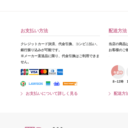
お支払い方法
配送方法
クレジットカード決済、代金引換、コンビニ払い、
当店の商品
銀行振り込みが可能です。
お客様のご
※メーカー直送品に限り、代金引換はご利用できま
せん。
お支払いについて詳しく見る
配送方