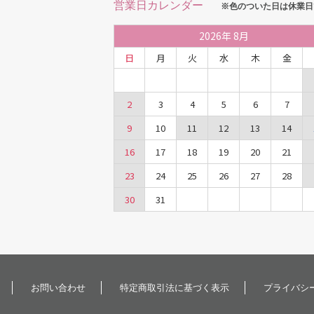
営業日カレンダー
※色のついた日は休業日
2026
年
8月
日
月
火
水
木
金
2
3
4
5
6
7
9
10
11
12
13
14
16
17
18
19
20
21
23
24
25
26
27
28
30
31
お問い合わせ
特定商取引法に基づく表示
プライバシ