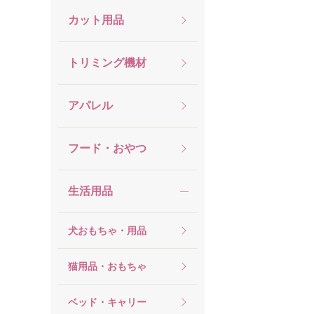
カット用品
トリミング機材
アパレル
フード・おやつ
生活用品
犬おもちゃ・用品
猫用品・おもちゃ
ベッド・キャリー