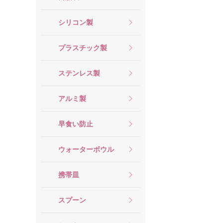
シリコン製
プラスチック製
ステンレス製
アルミ製
早食い防止
ウォーターボウル
携帯皿
スプーン