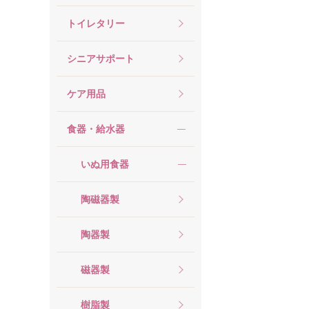
トイレタリー
シニアサポート
ケア用品
食器・給水器
いぬ用食器
陶磁器製
陶器製
磁器製
樹脂製