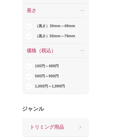
長さ
（高さ）30mm～49mm
（高さ）50mm～79mm
価格（税込）
100円～499円
500円～999円
1,000円～1,999円
ジャンル
トリミング用品