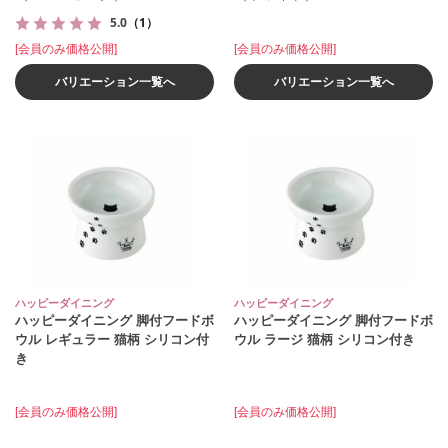
5.0
（1）
[会員のみ価格公開]
[会員のみ価格公開]
バリエーション一覧へ
バリエーション一覧へ
ハッピーダイニング
ハッピーダイニング
ハッピーダイニング 脚付フードボ
ハッピーダイニング 脚付フードボ
ウル レギュラー 猫柄 シリコン付
ウル ラージ 猫柄 シリコン付き
き
[会員のみ価格公開]
[会員のみ価格公開]