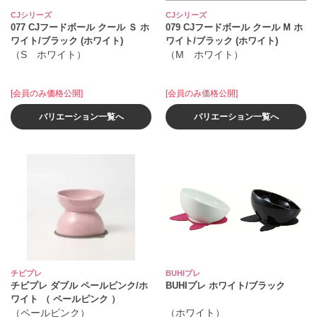
CJシリーズ
CJシリーズ
077 CJフードボール クール Ｓ ホ
079 CJフードボール クール M ホ
ワイト/ブラック (ホワイト)
ワイト/ブラック (ホワイト)
（S ホワイト）
（M ホワイト）
[会員のみ価格公開]
[会員のみ価格公開]
バリエーション一覧へ
バリエーション一覧へ
チビプレ
BUHIプレ
チビプレ ダブル ペールピンク/ホ
BUHIプレ ホワイト/ブラック
ワイト （ ペールピンク ）
（ペールピンク）
（ホワイト）