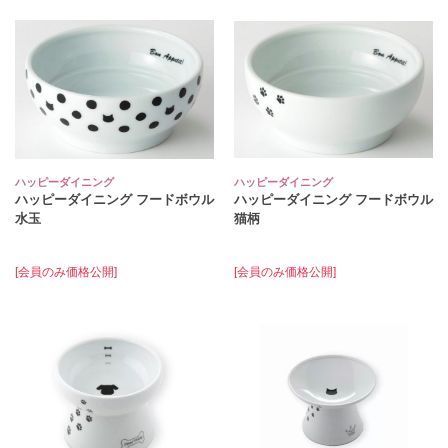
ハッピーダイニング
ハッピーダイニング
ハッピーダイニング フードボウル
ハッピーダイニング フードボウル
水玉
猫柄
[会員のみ価格公開]
[会員のみ価格公開]