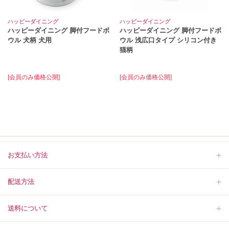
ハッピーダイニング
ハッピーダイニング
ハッピーダイニング 脚付フードボ
ハッピーダイニング 脚付フードボ
ウル 犬柄 犬用
ウル 浅広口タイプ シリコン付き
猫柄
[会員のみ価格公開]
[会員のみ価格公開]
お支払い方法
配送方法
送料について