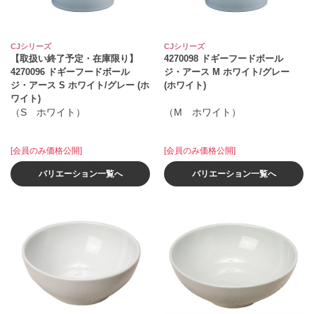
CJシリーズ
CJシリーズ
【取扱い終了予定・在庫限り】
4270098 ドギーフードボール
4270096 ドギーフードボール
ジ・アース M ホワイト/グレー
ジ・アース S ホワイト/グレー (ホ
(ホワイト)
ワイト)
（S ホワイト）
（M ホワイト）
[会員のみ価格公開]
[会員のみ価格公開]
バリエーション一覧へ
バリエーション一覧へ