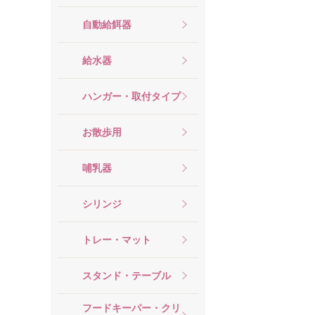
自動給餌器
給水器
ハンガー・取付タイプ
お散歩用
哺乳器
シリンジ
トレー・マット
スタンド・テーブル
フードキーパー・クリ