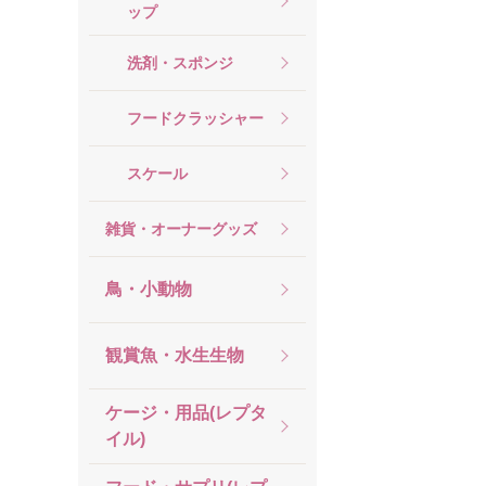
ップ
洗剤・スポンジ
フードクラッシャー
スケール
雑貨・オーナーグッズ
鳥・小動物
観賞魚・水生生物
ケージ・用品(レプタ
イル)