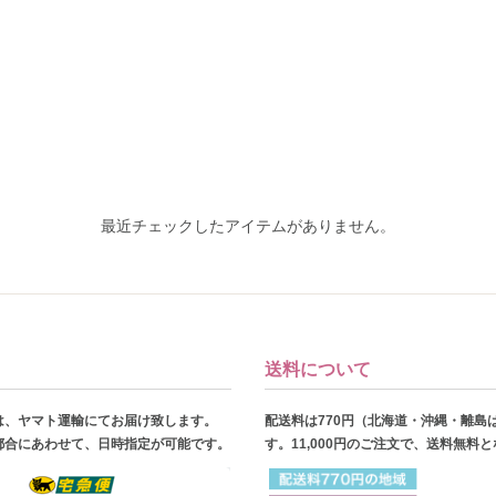
最近チェックしたアイテムがありません。
送料について
は、ヤマト運輸にてお届け致します。
配送料は770円（北海道・沖縄・離島
都合にあわせて、日時指定が可能です。
す。11,000円のご注文で、送料無料