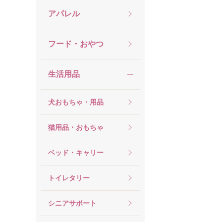
アパレル
フード・おやつ
生活用品
犬おもちゃ・用品
猫用品・おもちゃ
ベッド・キャリー
トイレタリー
シニアサポート