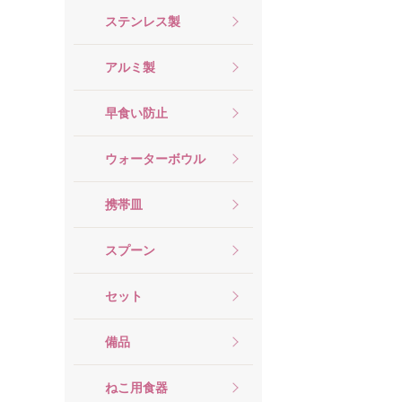
ステンレス製
アルミ製
早食い防止
ウォーターボウル
携帯皿
スプーン
セット
備品
ねこ用食器