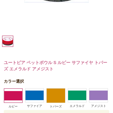
ユートピア ペットボウル S ルビー サファイヤ トパー
ズ エメラルド アメジスト
カラー選択
サファイア
エメラルド
アメジスト
トパーズ
ルビー