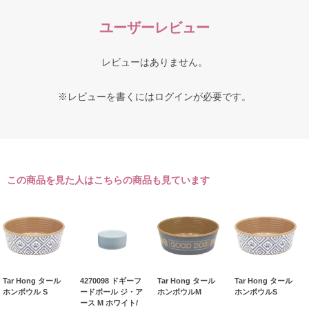
ユーザーレビュー
レビューはありません。
※レビューを書くには
ログイン
が必要です。
この商品を見た人はこちらの商品も見ています
Tar Hong タール
4270098 ドギーフ
Tar Hong タール
Tar Hong タール
ホンボウル S
ードボール ジ・ア
ホンボウルM
ホンボウルS
ース M ホワイト/