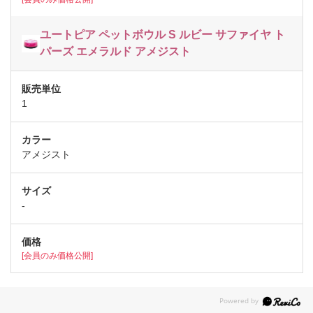
ユートピア ペットボウル S ルビー サファイヤ ト
パーズ エメラルド アメジスト
1
アメジスト
-
[会員のみ価格公開]