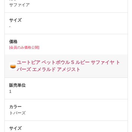
サファイア
-
[会員のみ価格公開]
ユートピア ペットボウル S ルビー サファイヤ ト
パーズ エメラルド アメジスト
1
トパーズ