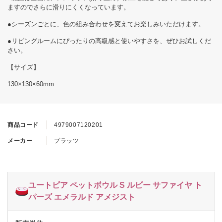
ますのでさらに滑りにくくなっています。
●シーズンごとに、色の組み合わせを変えてお楽しみいただけます。
●リビングルームにぴったりの高級感と使いやすさを、ぜひお試しくだ
さい。
【サイズ】
130×130×60mm
商品コード
4979007120201
メーカー
プラッツ
ユートピア ペットボウル S ルビー サファイヤ ト
パーズ エメラルド アメジスト