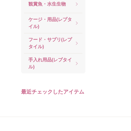
観賞魚・水生生物
ケージ・用品(レプタ
イル)
フード・サプリ(レプ
タイル)
手入れ用品(レプタイ
ル)
最近チェックしたアイテム