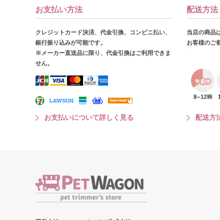
お支払い方法
配送方法
クレジットカード決済、代金引換、コンビニ払い、
当店の商品
銀行振り込みが可能です。
お客様のご
※メーカー直送品に限り、代金引換はご利用できま
せん。
お支払いについて詳しく見る
配送方