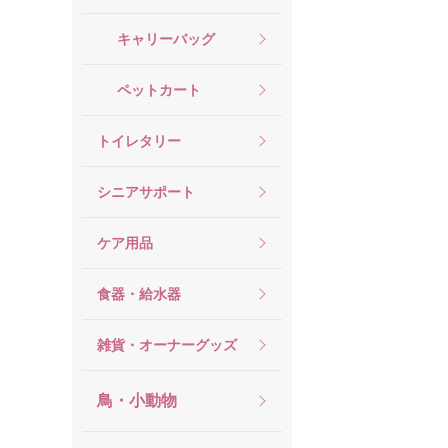
キャリーバッグ
ペットカート
トイレタリー
シニアサポート
ケア用品
食器・給水器
雑貨・オーナーグッズ
鳥・小動物