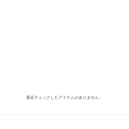
最近チェックしたアイテムがありません。