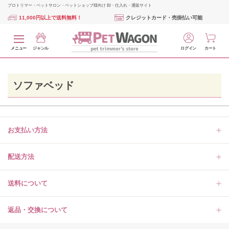
プロトリマー・ペットサロン・ペットショップ様向け 卸・仕入れ・通販サイト
11,000円以上で送料無料！
クレジットカード・売掛払い可能
メニュー
ジャンル
ログイン
カート
ソファベッド
お支払い方法
配送方法
送料について
返品・交換について