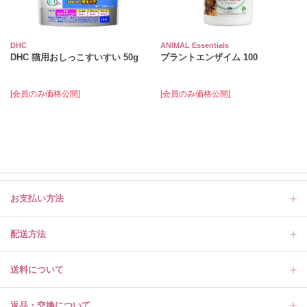
DHC
ANIMAL Essentials
DHC 猫用おしっこすいすい 50g
プラントエンザイム 100
[会員のみ価格公開]
[会員のみ価格公開]
お支払い方法
配送方法
送料について
返品・交換について