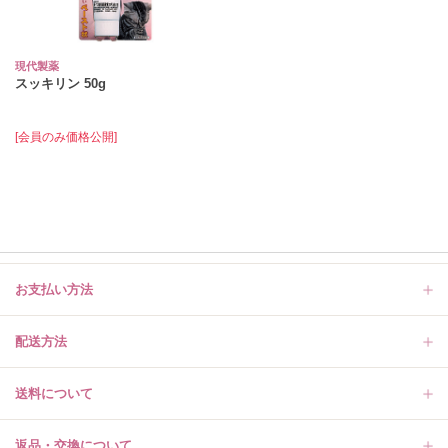
現代製薬
スッキリン 50g
[会員のみ価格公開]
お支払い方法
配送方法
送料について
返品・交換について