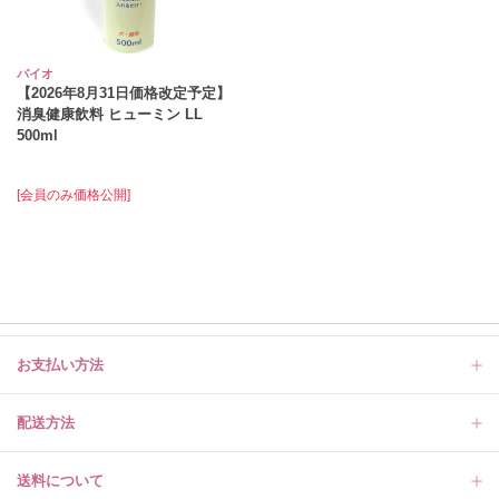
バイオ
【2026年8月31日価格改定予定】
消臭健康飲料 ヒューミン LL
500ml
[会員のみ価格公開]
お支払い方法
配送方法
送料について