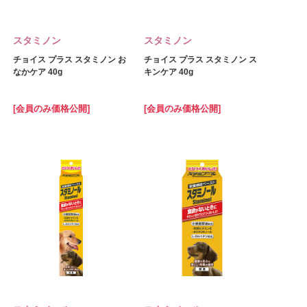
スタミノン
スタミノン
チョイス プラス スタミノン お
チョイス プラス スタミノン ス
なかケア 40g
キンケア 40g
[会員のみ価格公開]
[会員のみ価格公開]