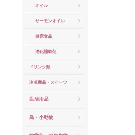
オイル
サーモンオイル
健康食品
消化補助剤
ドリンク類
冷凍商品・スイーツ
生活用品
鳥・小動物