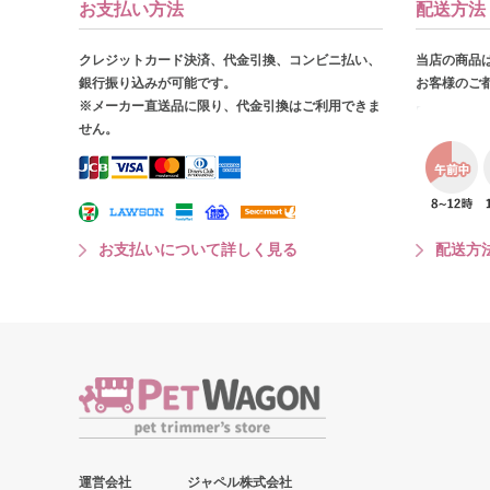
お支払い方法
配送方法
クレジットカード決済、代金引換、コンビニ払い、
当店の商品
銀行振り込みが可能です。
お客様のご
※メーカー直送品に限り、代金引換はご利用できま
せん。
お支払いについて詳しく見る
配送方
運営会社
ジャペル株式会社