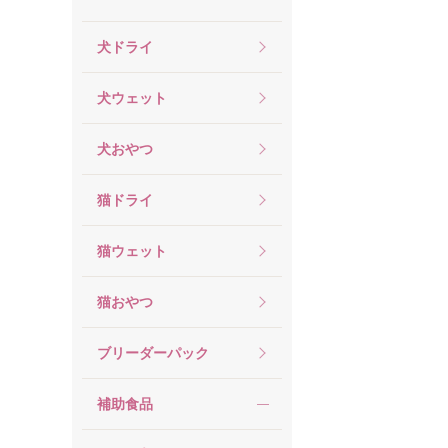
犬ドライ
犬ウェット
犬おやつ
猫ドライ
猫ウェット
猫おやつ
ブリーダーパック
補助食品