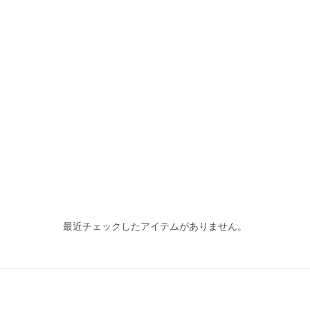
最近チェックしたアイテムがありません。