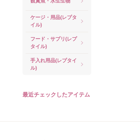
観賞魚・水生生物
ケージ・用品(レプタ
イル)
フード・サプリ(レプ
タイル)
手入れ用品(レプタイ
ル)
最近チェックしたアイテム