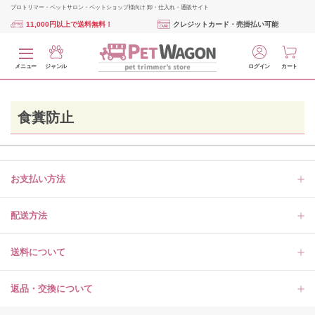
プロトリマー・ペットサロン・ペットショップ様向け 卸・仕入れ・通販サイト
11,000円以上で送料無料！
クレジットカード・売掛払い可能
メニュー
ジャンル
ログイン
カート
食糞防止
お支払い方法
配送方法
送料について
返品・交換について