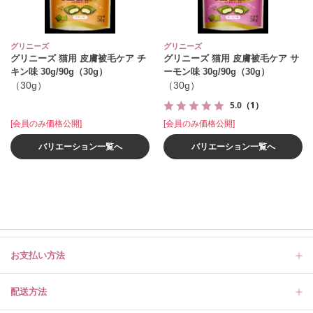
グリニーズ
グリニーズ
グリニーズ 猫用 皮膚被毛ケア チ
グリニーズ 猫用 皮膚被毛ケア サ
キン味 30g/90g（30g）
ーモン味 30g/90g（30g）
（30g）
（30g）
5.0
（1）
[会員のみ価格公開]
[会員のみ価格公開]
バリエーション一覧へ
バリエーション一覧へ
お支払い方法
配送方法