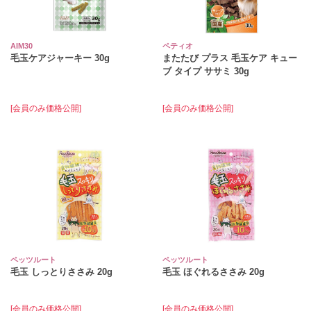
AIM30
ペティオ
毛玉ケアジャーキー 30g
またたび プラス 毛玉ケア キュー
ブ タイプ ササミ 30g
[会員のみ価格公開]
[会員のみ価格公開]
ペッツルート
ペッツルート
毛玉 しっとりささみ 20g
毛玉 ほぐれるささみ 20g
[会員のみ価格公開]
[会員のみ価格公開]