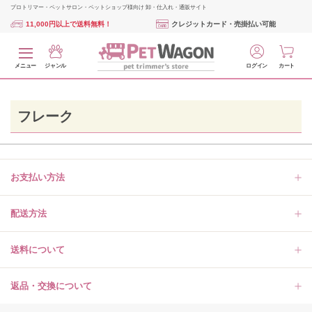
プロトリマー・ペットサロン・ペットショップ様向け 卸・仕入れ・通販サイト
11,000円以上で送料無料！
クレジットカード・売掛払い可能
メニュー
ジャンル
ログイン
カート
フレーク
お支払い方法
配送方法
送料について
返品・交換について