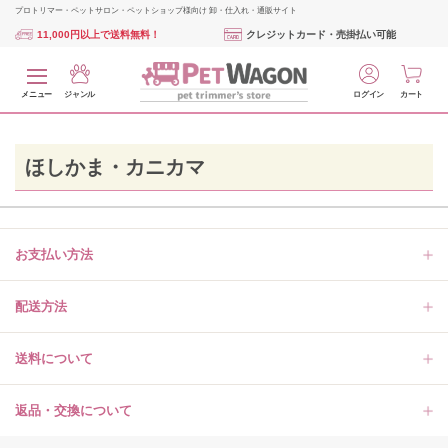
プロトリマー・ペットサロン・ペットショップ様向け 卸・仕入れ・通販サイト
11,000円以上で送料無料！
クレジットカード・売掛払い可能
メニュー
ジャンル
ログイン
カート
ほしかま・カニカマ
お支払い方法
配送方法
送料について
返品・交換について