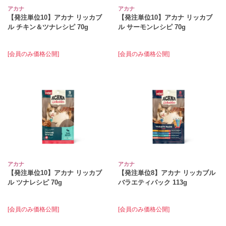
アカナ
アカナ
【発注単位10】アカナ リッカブ
【発注単位10】アカナ リッカブ
ル チキン＆ツナレシピ 70g
ル サーモンレシピ 70g
[会員のみ価格公開]
[会員のみ価格公開]
アカナ
アカナ
【発注単位10】アカナ リッカブ
【発注単位8】アカナ リッカブル
ル ツナレシピ 70g
バラエティパック 113g
[会員のみ価格公開]
[会員のみ価格公開]