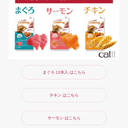
まぐろ 12本入 はこちら
チキン はこちら
サーモン はこちら