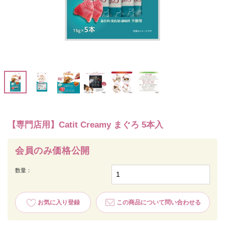
【専門店用】Catit Creamy まぐろ 5本入
会員のみ価格公開
数量：
お気に入り登録
この商品について問い合わせる