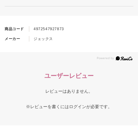
商品コード
4972547927873
メーカー
ジェックス
ユーザーレビュー
レビューはありません。
※レビューを書くには
ログイン
が必要です。