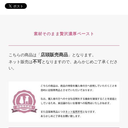
素材そのまま贅沢濃厚ペースト
店頭販売商品
こちらの商品は「
」となります。
不可
ネット販売は
となりますので、あらかじめご了承くださ
い。