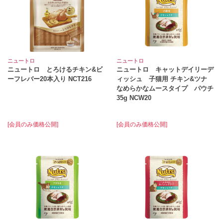
ニュートロ
ニュートロ
ニュートロ とろけるチキン&ビ
ニュートロ キャットデイリーデ
ーフレバー20本入り NCT216
ィッシュ 子猫用 チキン&ツナ
なめらかなムースタイプ パウチ
35g NCW20
[会員のみ価格公開]
[会員のみ価格公開]