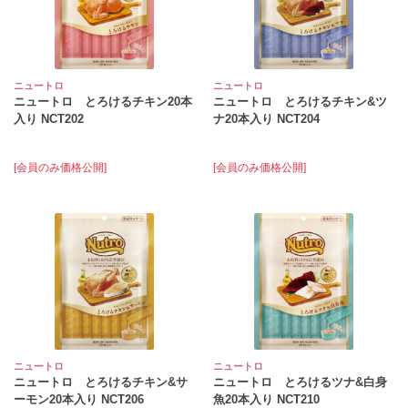
ニュートロ
ニュートロ
ニュートロ とろけるチキン20本
ニュートロ とろけるチキン&ツ
入り NCT202
ナ20本入り NCT204
[会員のみ価格公開]
[会員のみ価格公開]
ニュートロ
ニュートロ
ニュートロ とろけるチキン&サ
ニュートロ とろけるツナ&白身
ーモン20本入り NCT206
魚20本入り NCT210