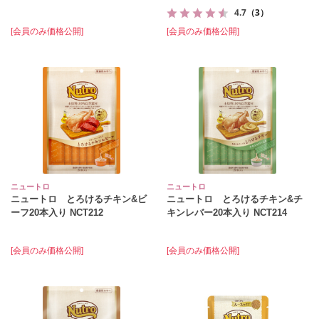
4.7
（3）
[会員のみ価格公開]
[会員のみ価格公開]
ニュートロ
ニュートロ
ニュートロ とろけるチキン&ビ
ニュートロ とろけるチキン&チ
ーフ20本入り NCT212
キンレバー20本入り NCT214
[会員のみ価格公開]
[会員のみ価格公開]