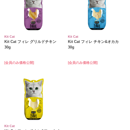
Kit Cat
Kit Cat
Kit Cat フィレ グリルドチキン
Kit Cat フィレ チキン&オカカ
30g
30g
[会員のみ価格公開]
[会員のみ価格公開]
Kit Cat