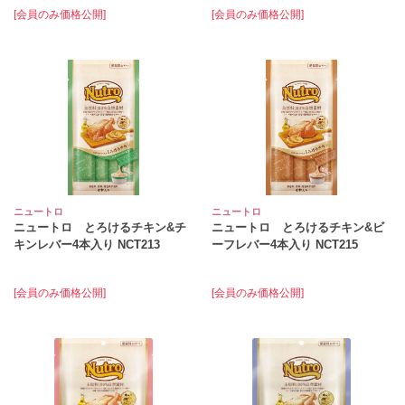
[会員のみ価格公開]
[会員のみ価格公開]
ニュートロ
ニュートロ
ニュートロ とろけるチキン&チ
ニュートロ とろけるチキン&ビ
キンレバー4本入り NCT213
ーフレバー4本入り NCT215
[会員のみ価格公開]
[会員のみ価格公開]