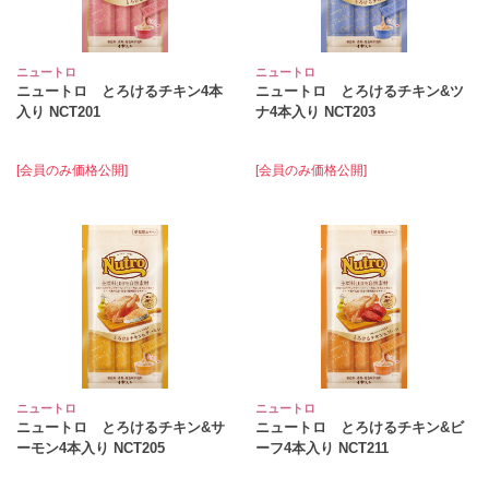
ニュートロ
ニュートロ
ニュートロ とろけるチキン4本
ニュートロ とろけるチキン&ツ
入り NCT201
ナ4本入り NCT203
[会員のみ価格公開]
[会員のみ価格公開]
ニュートロ
ニュートロ
ニュートロ とろけるチキン&サ
ニュートロ とろけるチキン&ビ
ーモン4本入り NCT205
ーフ4本入り NCT211