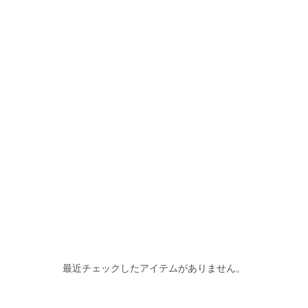
最近チェックしたアイテムがありません。