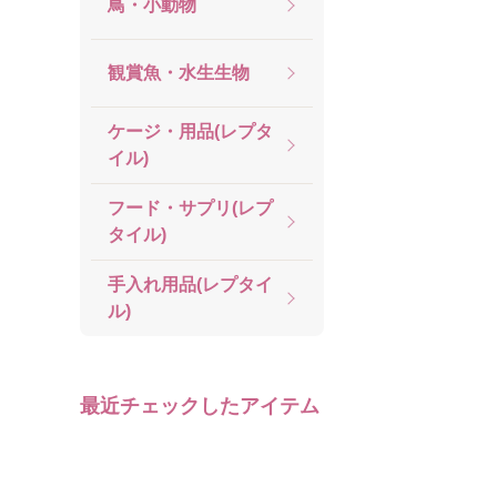
鳥・小動物
観賞魚・水生生物
ケージ・用品(レプタ
イル)
フード・サプリ(レプ
タイル)
手入れ用品(レプタイ
ル)
最近チェックしたアイテム