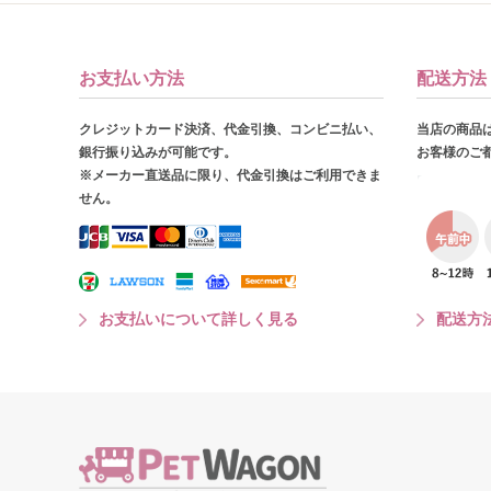
お支払い方法
配送方法
クレジットカード決済、代金引換、コンビニ払い、
当店の商品
銀行振り込みが可能です。
お客様のご
※メーカー直送品に限り、代金引換はご利用できま
せん。
お支払いについて詳しく見る
配送方