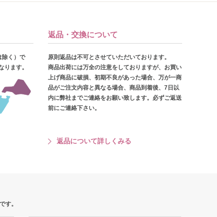
返品・交換について
は除く）で
原則返品は不可とさせていただいております。
となります。
商品出荷には万全の注意をしておりますが、お買い
上げ商品に破損、初期不良があった場合、万が一商
品がご注文内容と異なる場合、商品到着後、7日以
内に弊社までご連絡をお願い致します。必ずご返送
前にご連絡下さい。
返品について詳しくみる
です。