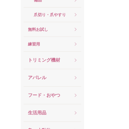
爪切り・爪やすり
無料お試し
練習用
トリミング機材
アパレル
フード・おやつ
生活用品