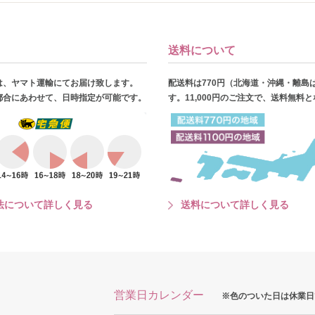
送料について
は、ヤマト運輸にてお届け致します。
配送料は770円（北海道・沖縄・離島
都合にあわせて、日時指定が可能です。
す。11,000円のご注文で、送料無料
法について詳しく見る
送料について詳しく見る
営業日カレンダー
※色のついた日は休業日