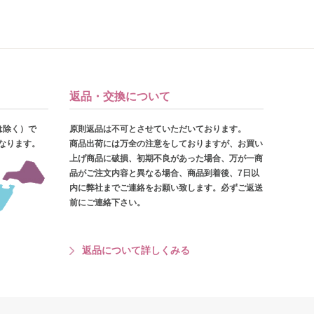
返品・交換について
は除く）で
原則返品は不可とさせていただいております。
となります。
商品出荷には万全の注意をしておりますが、お買い
上げ商品に破損、初期不良があった場合、万が一商
品がご注文内容と異なる場合、商品到着後、7日以
内に弊社までご連絡をお願い致します。必ずご返送
前にご連絡下さい。
返品について詳しくみる