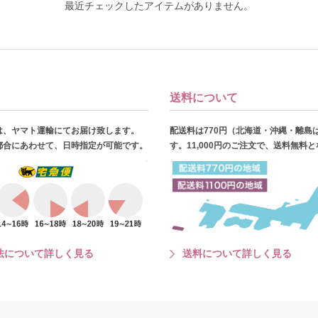
最近チェックしたアイテムがありません。
送料について
は、ヤマト運輸にてお届け致します。
配送料は770円（北海道・沖縄・離島
都合にあわせて、日時指定が可能です。
す。11,000円のご注文で、送料無料
法について詳しく見る
送料について詳しく見る