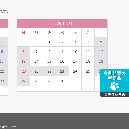
です。
2026
年
9月
土
日
月
火
水
木
金
土
1
1
2
3
4
5
8
6
7
8
9
10
11
12
15
13
14
15
16
17
18
19
22
20
21
22
23
24
25
26
29
27
28
29
30
ーポリシー