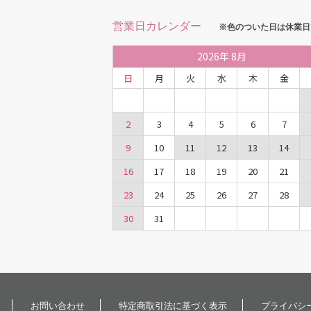
営業日カレンダー
※色のついた日は休業日
2026
年
8月
日
月
火
水
木
金
2
3
4
5
6
7
9
10
11
12
13
14
16
17
18
19
20
21
23
24
25
26
27
28
30
31
お問い合わせ
特定商取引法に基づく表示
プライバシ