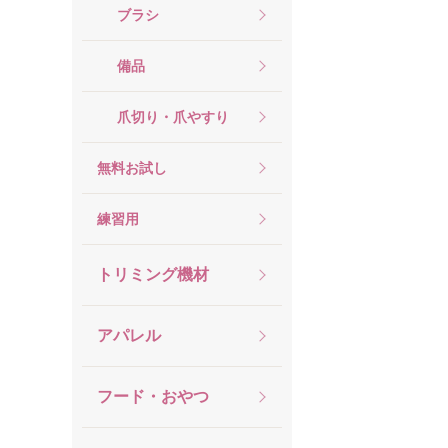
ブラシ
備品
爪切り・爪やすり
無料お試し
練習用
トリミング機材
アパレル
フード・おやつ