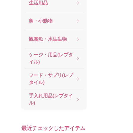
生活用品
鳥・小動物
観賞魚・水生生物
ケージ・用品(レプタ
イル)
フード・サプリ(レプ
タイル)
手入れ用品(レプタイ
ル)
最近チェックしたアイテム