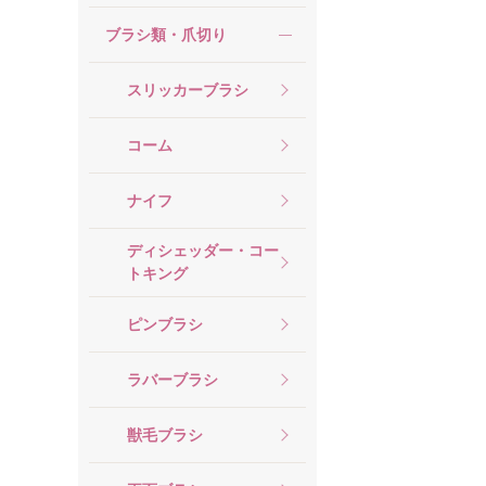
ブラシ類・爪切り
スリッカーブラシ
コーム
ナイフ
ディシェッダー・コー
トキング
ピンブラシ
ラバーブラシ
獣毛ブラシ