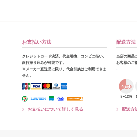
お支払い方法
配送方法
クレジットカード決済、代金引換、コンビニ払い、
当店の商品
銀行振り込みが可能です。
お客様のご
※メーカー直送品に限り、代金引換はご利用できま
せん。
お支払いについて詳しく見る
配送方