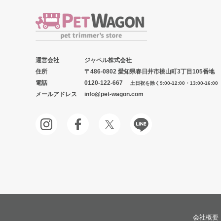
運営会社
ジャペル株式会社
住所
〒486-0802 愛知県春日井市桃山町3丁目105番地
電話
0120-122-667
土日祝を除く9:00-12:00・13:00-16:00
メールアドレス
info@pet-wagon.com
会社概要