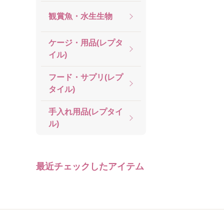
観賞魚・水生生物
ケージ・用品(レプタ
イル)
フード・サプリ(レプ
タイル)
手入れ用品(レプタイ
ル)
最近チェックしたアイテム