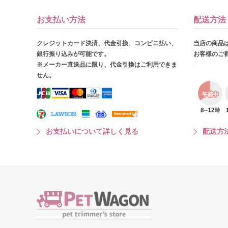
お支払い方法
配送方法
クレジットカード決済、代金引換、コンビニ払い、
当店の商品
銀行振り込みが可能です。
お客様のご
※メーカー直送品に限り、代金引換はご利用できま
せん。
お支払いについて詳しく見る
配送方