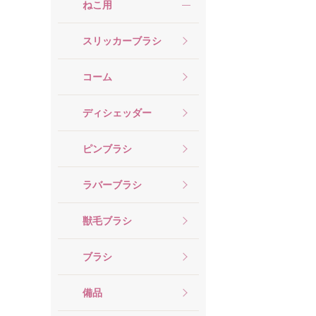
ねこ用
スリッカーブラシ
コーム
ディシェッダー
ピンブラシ
ラバーブラシ
獣毛ブラシ
ブラシ
備品