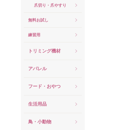
爪切り・爪やすり
無料お試し
練習用
トリミング機材
アパレル
フード・おやつ
生活用品
鳥・小動物