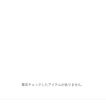
最近チェックしたアイテムがありません。