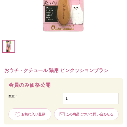
おウチ・クチュール 猫用 ピンクッションブラシ
会員のみ価格公開
数量：
お気に入り登録
この商品について問い合わせる