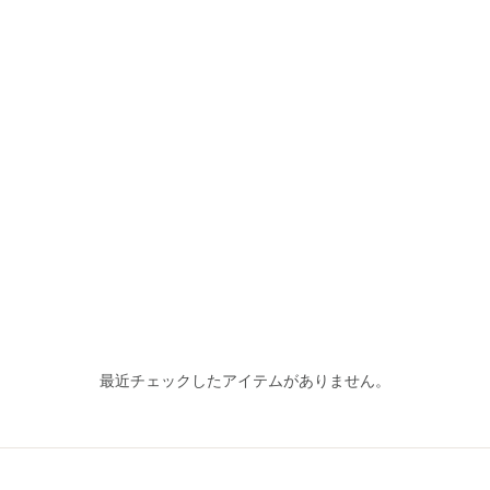
最近チェックしたアイテムがありません。