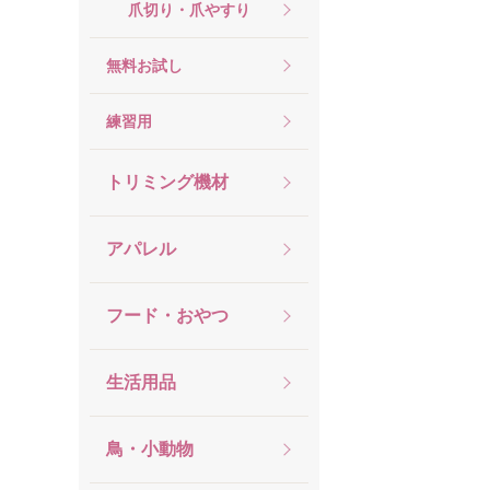
爪切り・爪やすり
無料お試し
練習用
トリミング機材
アパレル
フード・おやつ
生活用品
鳥・小動物