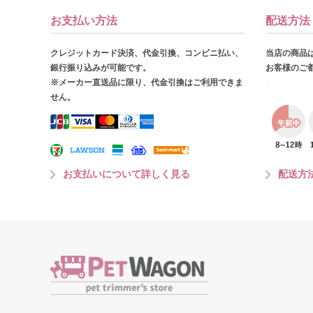
お支払い方法
配送方法
クレジットカード決済、代金引換、コンビニ払い、
当店の商品
銀行振り込みが可能です。
お客様のご
※メーカー直送品に限り、代金引換はご利用できま
せん。
お支払いについて詳しく見る
配送方