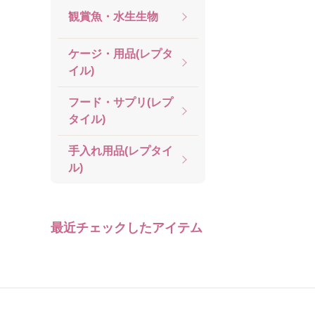
観賞魚・水生生物
ケージ・用品(レプタ
イル)
フード・サプリ(レプ
タイル)
手入れ用品(レプタイ
ル)
最近チェックしたアイテム