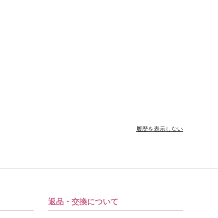
履歴を表示しない
返品・交換について