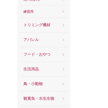
練習用
トリミング機材
アパレル
フード・おやつ
生活用品
鳥・小動物
観賞魚・水生生物