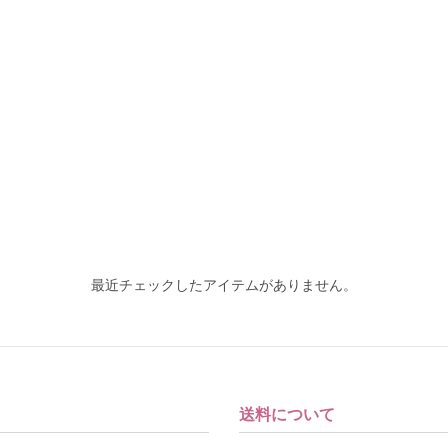
最近チェックしたアイテムがありません。
送料について