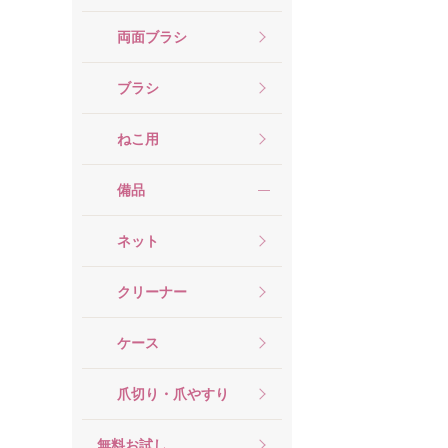
両面ブラシ
ブラシ
ねこ用
備品
ネット
クリーナー
ケース
爪切り・爪やすり
無料お試し