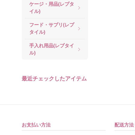
ケージ・用品(レプタ
イル)
フード・サプリ(レプ
タイル)
手入れ用品(レプタイ
ル)
最近チェックしたアイテム
お支払い方法
配送方法