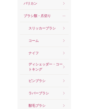
バリカン
ブラシ類・爪切り
スリッカーブラシ
コーム
ナイフ
ディシェッダー・コー
トキング
ピンブラシ
ラバーブラシ
獣毛ブラシ