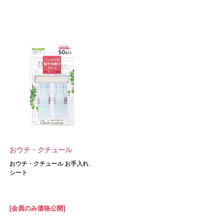
おウチ・クチュール
おウチ・クチュール お手入れ
シート
[会員のみ価格公開]