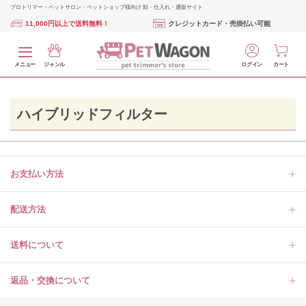
プロトリマー・ペットサロン・ペットショップ様向け 卸・仕入れ・通販サイト
11,000円以上で送料無料！
クレジットカード・売掛払い可能
メニュー
ジャンル
ログイン
カート
ハイブリッドフィルター
お支払い方法
配送方法
送料について
返品・交換について