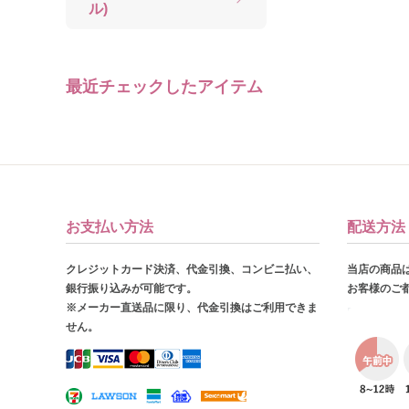
ル)
最近チェックしたアイテム
お支払い方法
配送方法
クレジットカード決済、代金引換、コンビニ払い、
当店の商品
銀行振り込みが可能です。
お客様のご
※メーカー直送品に限り、代金引換はご利用できま
せん。