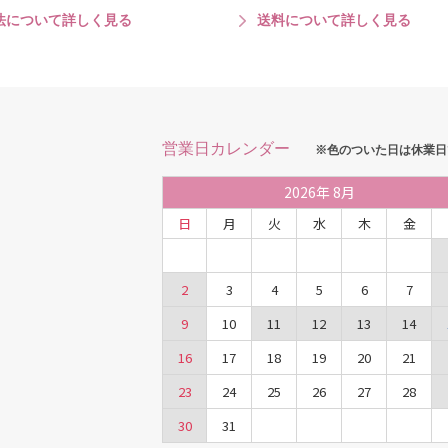
法について詳しく見る
送料について詳しく見る
営業日カレンダー
※色のついた日は休業日
2026
年
8月
日
月
火
水
木
金
2
3
4
5
6
7
9
10
11
12
13
14
16
17
18
19
20
21
23
24
25
26
27
28
30
31