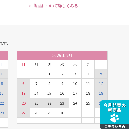
返品について詳しくみる
です。
2026
年
9月
土
日
月
火
水
木
金
土
1
1
2
3
4
5
8
6
7
8
9
10
11
12
15
13
14
15
16
17
18
19
22
20
21
22
23
24
25
26
29
27
28
29
30