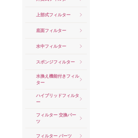
上部式フィルター
底面フィルター
水中フィルター
スポンジフィルター
水換え機能付きフィル
ター
ハイブリッドフィルタ
ー
フィルター 交換パー
ツ
フィルター パーツ