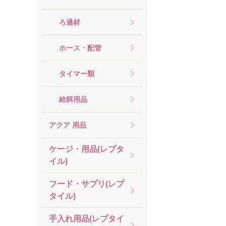
ろ過材
ホース・配管
タイマー類
給餌用品
アクア 用品
ケージ・用品(レプタ
イル)
フード・サプリ(レプ
タイル)
手入れ用品(レプタイ