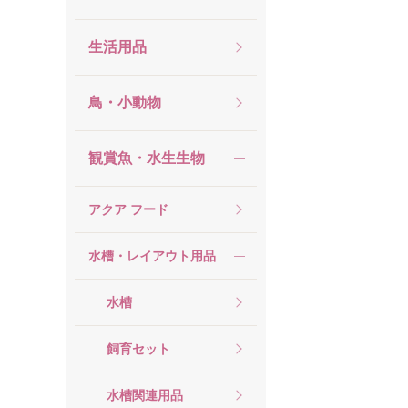
生活用品
鳥・小動物
観賞魚・水生生物
アクア フード
水槽・レイアウト用品
水槽
飼育セット
水槽関連用品