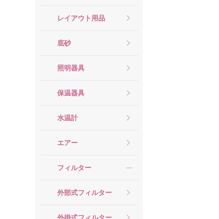
レイアウト用品
底砂
照明器具
保温器具
水温計
エアー
フィルター
外部式フィルター
外掛式フィルター