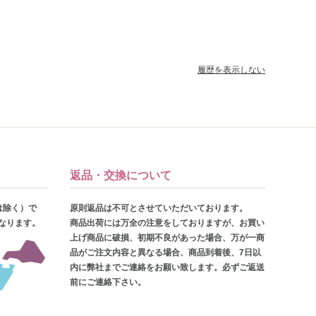
履歴を表示しない
返品・交換について
は除く）で
原則返品は不可とさせていただいております。
となります。
商品出荷には万全の注意をしておりますが、お買い
上げ商品に破損、初期不良があった場合、万が一商
品がご注文内容と異なる場合、商品到着後、7日以
内に弊社までご連絡をお願い致します。必ずご返送
前にご連絡下さい。