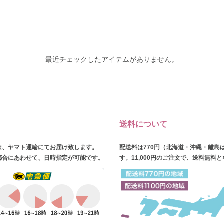
最近チェックしたアイテムがありません。
送料について
は、ヤマト運輸にてお届け致します。
配送料は770円（北海道・沖縄・離島
都合にあわせて、日時指定が可能です。
す。11,000円のご注文で、送料無料