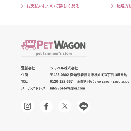
お支払いについて詳しく見る
配送方
運営会社
ジャペル株式会社
住所
〒486-0802 愛知県春日井市桃山町3丁目105番地
電話
0120-122-667
土日祝を除く9:00-12:00・13:00-16:00
メールアドレス
info@pet-wagon.com