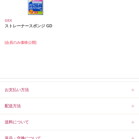
GEX
ストレーナースポンジ GD
[会員のみ価格公開]
お支払い方法
配送方法
送料について
返品・交換について