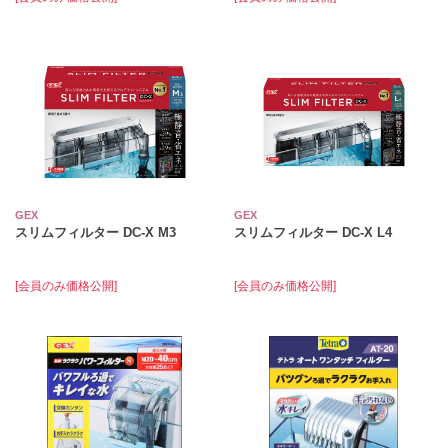
GEX
GEX
スリムフィルター DC-X M3
スリムフィルター DC-X L4
[会員のみ価格公開]
[会員のみ価格公開]