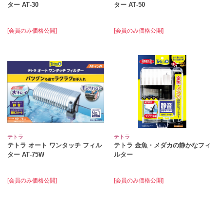
ター AT‐30
ター AT‐50
[会員のみ価格公開]
[会員のみ価格公開]
テトラ
テトラ
テトラ オート ワンタッチ フィル
テトラ 金魚・メダカの静かなフィ
ター AT‐75W
ルター
[会員のみ価格公開]
[会員のみ価格公開]