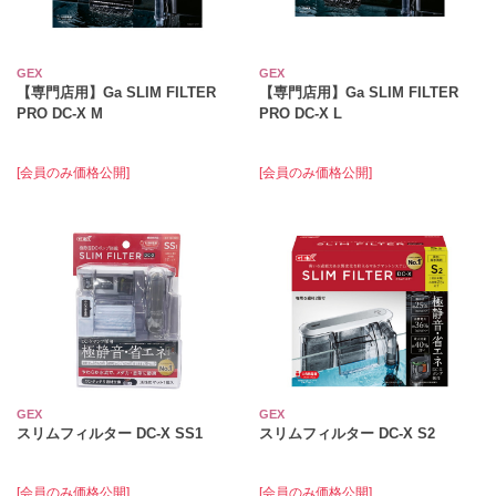
GEX
GEX
【専門店用】Ga SLIM FILTER
【専門店用】Ga SLIM FILTER
PRO DC-X M
PRO DC-X L
[会員のみ価格公開]
[会員のみ価格公開]
GEX
GEX
スリムフィルター DC-X SS1
スリムフィルター DC-X S2
[会員のみ価格公開]
[会員のみ価格公開]