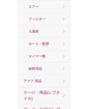
エアー
フィルター
ろ過材
ホース・配管
タイマー類
給餌用品
アクア 用品
ケージ・用品(レプタ
イル)