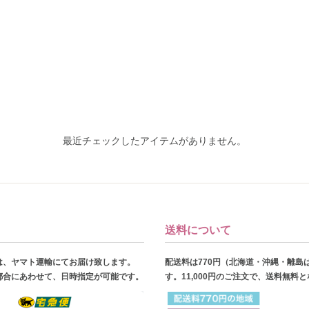
最近チェックしたアイテムがありません。
送料について
は、ヤマト運輸にてお届け致します。
配送料は770円（北海道・沖縄・離島
都合にあわせて、日時指定が可能です。
す。11,000円のご注文で、送料無料