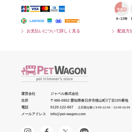
お支払いについて詳しく見る
配送方
運営会社
ジャペル株式会社
住所
〒486-0802 愛知県春日井市桃山町3丁目105番地
電話
0120-122-667
土日祝を除く9:00-12:00・13:00-16:00
メールアドレス
info@pet-wagon.com