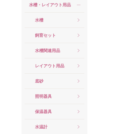
水槽・レイアウト用品
水槽
飼育セット
水槽関連用品
レイアウト用品
底砂
照明器具
保温器具
水温計