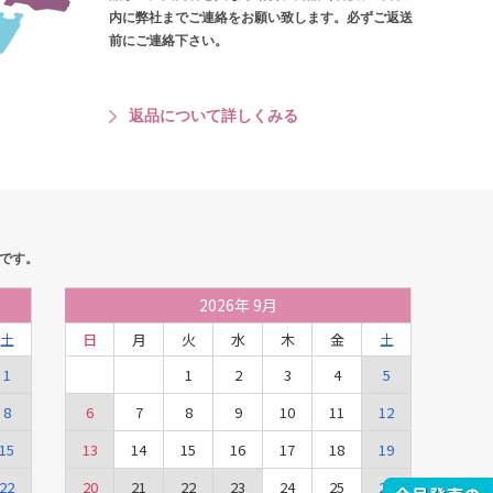
内に弊社までご連絡をお願い致します。必ずご返送
前にご連絡下さい。
返品について詳しくみる
です。
2026
年
9月
土
日
月
火
水
木
金
土
1
1
2
3
4
5
8
6
7
8
9
10
11
12
15
13
14
15
16
17
18
19
22
20
21
22
23
24
25
26