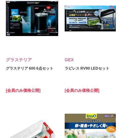
グラステリア
GEX
グラステリア 600 6点セット
ラピレス RV90 LEDセット
[会員のみ価格公開]
[会員のみ価格公開]