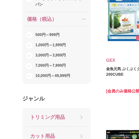
パン
価格（税込）
500円～999円
1,000円～1,999円
3,000円～3,999円
GEX
7,000円～7,999円
金魚元気 ぶくぶく
200CUBE
10,000円～49,999円
[会員のみ価格公開
ジャンル
トリミング用品
カット用品