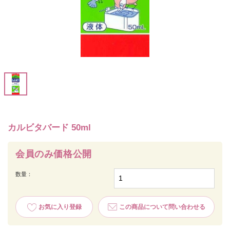
カルビタバード 50ml
会員のみ価格公開
数量：
お気に入り登録
この商品について問い合わせる