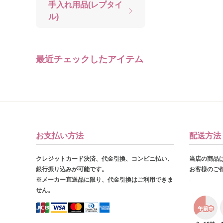
手入れ用品(レプタイ
ル)
最近チェックしたアイテム
お支払い方法
配送方法
クレジットカード決済、代金引換、コンビニ払い、
当店の商品
銀行振り込みが可能です。
お客様のご
※メーカー直送品に限り、代金引換はご利用できま
せん。