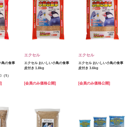
エクセル
エクセル
小鳥の食事
エクセル おいしい小鳥の食事
エクセル おいしい小鳥の食事
皮付き 1.8kg
皮付き 3.6kg
.0
（1）
]
[会員のみ価格公開]
[会員のみ価格公開]