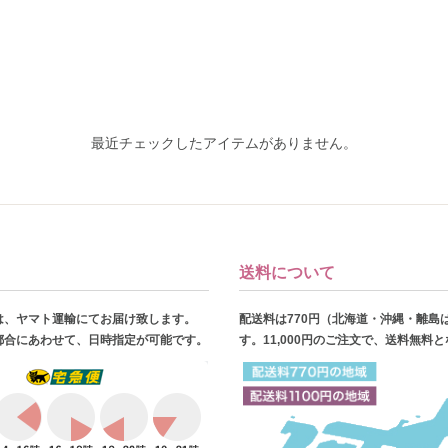
最近チェックしたアイテムがありません。
送料について
は、ヤマト運輸にてお届け致します。
配送料は770円（北海道・沖縄・離島
都合にあわせて、日時指定が可能です。
す。11,000円のご注文で、送料無料