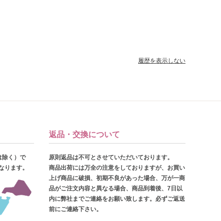
履歴を表示しない
返品・交換について
は除く）で
原則返品は不可とさせていただいております。
となります。
商品出荷には万全の注意をしておりますが、お買い
上げ商品に破損、初期不良があった場合、万が一商
品がご注文内容と異なる場合、商品到着後、7日以
内に弊社までご連絡をお願い致します。必ずご返送
前にご連絡下さい。