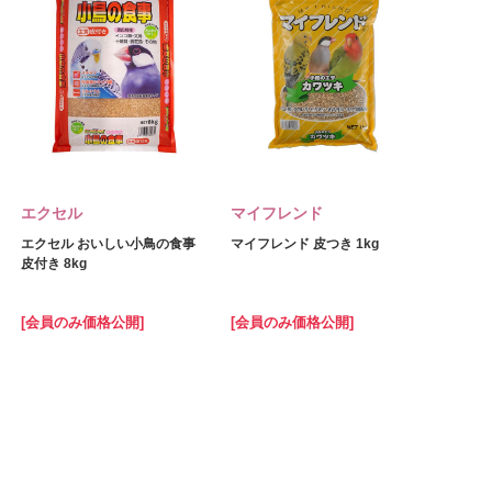
エクセル
マイフレンド
エクセル おいしい小鳥の食事
マイフレンド 皮つき 1kg
皮付き 8kg
[会員のみ価格公開]
[会員のみ価格公開]