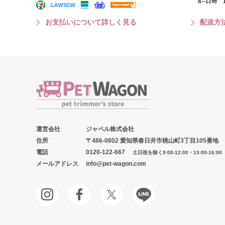
お支払いについて詳しく見る
配送方
運営会社
ジャペル株式会社
住所
〒486-0802 愛知県春日井市桃山町3丁目105番地
電話
0120-122-667
土日祝を除く9:00-12:00・13:00-16:00
メールアドレス
info@pet-wagon.com