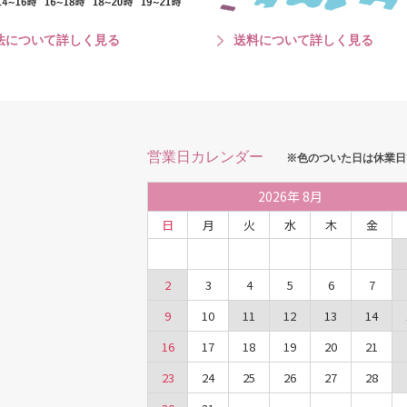
法について詳しく見る
送料について詳しく見る
営業日カレンダー
※色のついた日は休業日
2026
年
8月
日
月
火
水
木
金
2
3
4
5
6
7
9
10
11
12
13
14
16
17
18
19
20
21
23
24
25
26
27
28