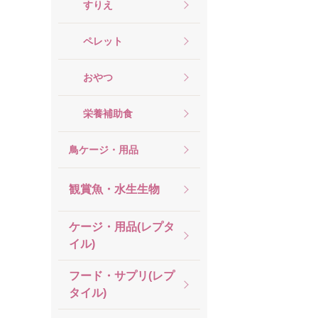
すりえ
ペレット
おやつ
栄養補助食
鳥ケージ・用品
観賞魚・水生生物
ケージ・用品(レプタ
イル)
フード・サプリ(レプ
タイル)