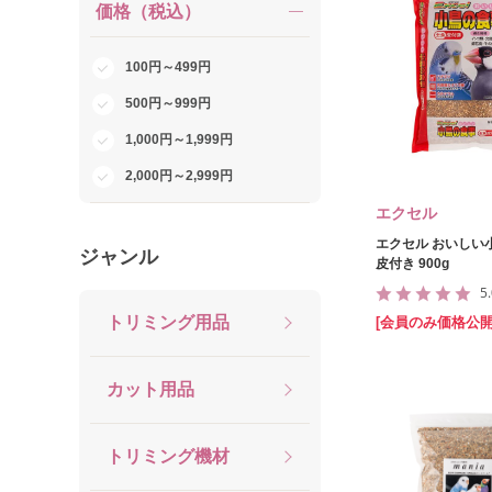
価格（税込）
100円～499円
500円～999円
1,000円～1,999円
2,000円～2,999円
エクセル
エクセル おいしい
ジャンル
皮付き 900g
5
トリミング用品
[会員のみ価格公開
カット用品
トリミング機材