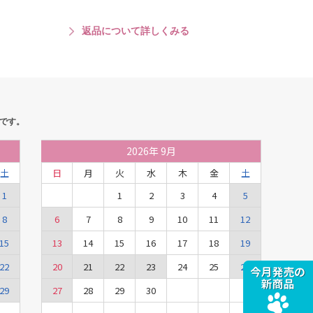
返品について詳しくみる
です。
2026
年
9月
土
日
月
火
水
木
金
土
1
1
2
3
4
5
8
6
7
8
9
10
11
12
15
13
14
15
16
17
18
19
22
20
21
22
23
24
25
26
29
27
28
29
30