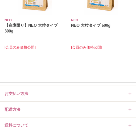
NEO
NEO
【在庫限り】NEO 大粒タイプ
NEO 大粒タイプ 600g
300g
[会員のみ価格公開]
[会員のみ価格公開]
お支払い方法
配送方法
送料について