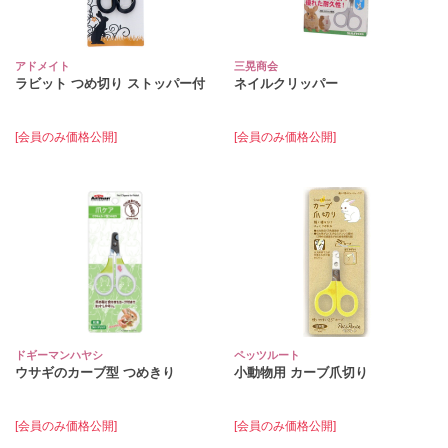
アドメイト
三晃商会
ラビット つめ切り ストッパー付
ネイルクリッパー
[会員のみ価格公開]
[会員のみ価格公開]
ドギーマンハヤシ
ペッツルート
ウサギのカーブ型 つめきり
小動物用 カーブ爪切り
[会員のみ価格公開]
[会員のみ価格公開]