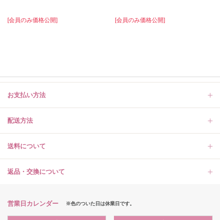
[会員のみ価格公開]
[会員のみ価格公開]
お支払い方法
配送方法
送料について
返品・交換について
営業日カレンダー
※色のついた日は休業日です。