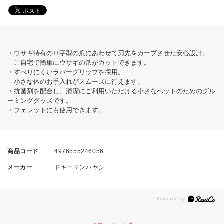
・ウサギ特有のＵ字型の爪にあわせて刃先をカーブさせた安心設計。
ご自宅で簡単にウサギの爪がカットできます。
・すべりにくいラバーグリップを採用。
小さな体のお手入れがスムーズに行えます。
・抗菌剤を配合し、清潔にご利用いただける小さなペットのためのグル
ーミンググッズです。
・フェレットにも使用できます。
商品コード
4976555246056
メーカー
ドギーマンハヤシ