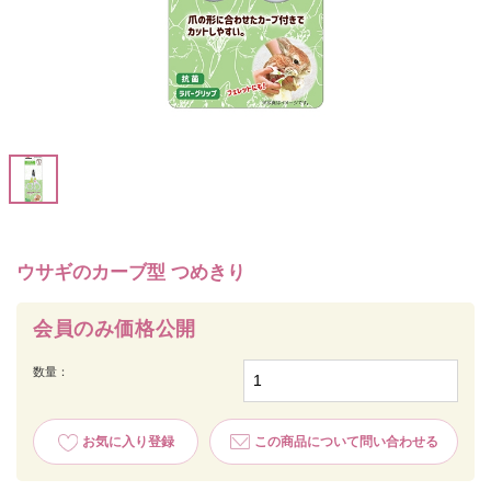
ウサギのカーブ型 つめきり
会員のみ価格公開
数量：
お気に入り登録
この商品について問い合わせる