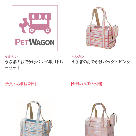
マルカン
マルカン
うさぎのおでかけバッグ専用トレ
うさぎのおでかけバッグ・ピンク
ーセット
[会員のみ価格公開]
[会員のみ価格公開]