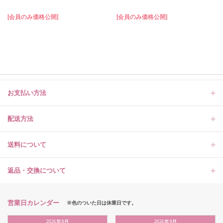
[会員のみ価格公開]
[会員のみ価格公開]
お支払い方法
配送方法
送料について
返品・交換について
営業日カレンダー
※色のついた日は休業日です。
2026
年
8月
2026
年
9月