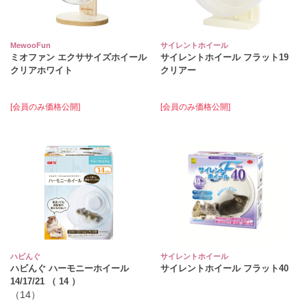
MewooFun
サイレントホイール
ミオファン エクササイズホイール
サイレントホイール フラット19
クリアホワイト
クリアー
[会員のみ価格公開]
[会員のみ価格公開]
ハビんぐ
サイレントホイール
ハビんぐ ハーモニーホイール
サイレントホイール フラット40
14/17/21 （ 14 ）
（14）