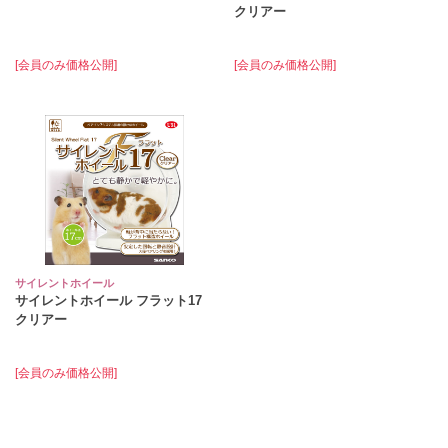
クリアー
[会員のみ価格公開]
[会員のみ価格公開]
サイレントホイール
サイレントホイール フラット17
クリアー
[会員のみ価格公開]