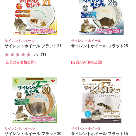
サイレントホイール
サイレントホイール
サイレントホイール フラット21
サイレントホイール フラット25
5.0
（1）
[会員のみ価格公開]
[会員のみ価格公開]
サイレントホイール
サイレントホイール
サイレントホイール フラット30
サイレントホイール フラット15