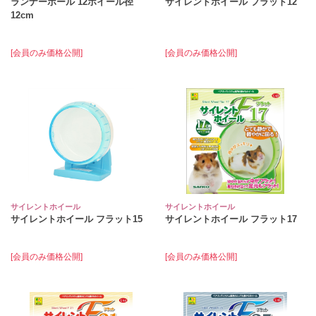
ランナーボール 12ホイール径
サイレントホイール フラット12
12cm
[会員のみ価格公開]
[会員のみ価格公開]
サイレントホイール
サイレントホイール
サイレントホイール フラット15
サイレントホイール フラット17
[会員のみ価格公開]
[会員のみ価格公開]