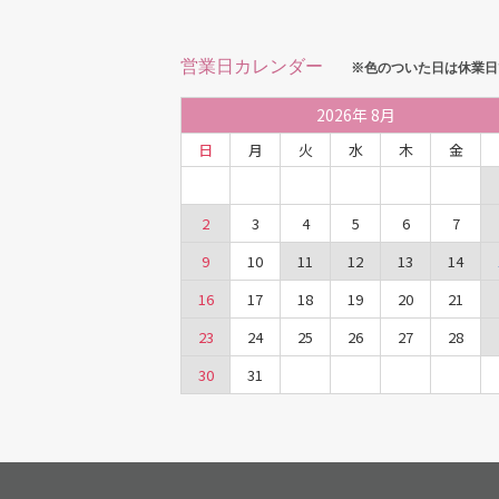
営業日カレンダー
※色のついた日は休業日
2026
年
8月
日
月
火
水
木
金
2
3
4
5
6
7
9
10
11
12
13
14
16
17
18
19
20
21
23
24
25
26
27
28
30
31