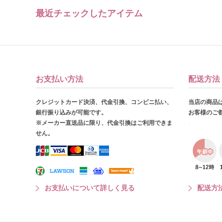
最近チェックしたアイテム
お支払い方法
配送方法
クレジットカード決済、代金引換、コンビニ払い、
当店の商品
銀行振り込みが可能です。
お客様のご
※メーカー直送品に限り、代金引換はご利用できま
せん。
お支払いについて詳しく見る
配送方