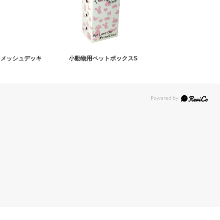
 メッシュデッキ
小動物用ペットボックスS