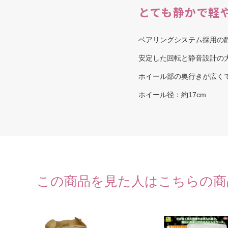
とても静かで軽
ベアリングシステム採用の
安定した回転と静音設計の
ホイール部の奥行きが広く
ホイール径：約17cm
この商品を見た人はこちらの商