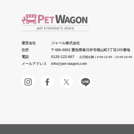
運営会社
ジャペル株式会社
住所
〒486-0802 愛知県春日井市桃山町3丁目105番地
電話
0120-122-667
土日祝を除く9:00-12:00・13:00-16:00
メールアドレス
info@pet-wagon.com