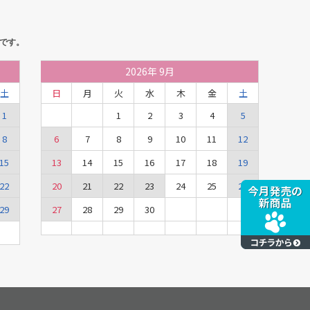
です。
2026
年
9月
土
日
月
火
水
木
金
土
1
1
2
3
4
5
8
6
7
8
9
10
11
12
15
13
14
15
16
17
18
19
22
20
21
22
23
24
25
26
29
27
28
29
30