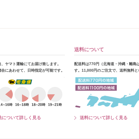
送料について
は、ヤマト運輸にてお届け致します。
配送料は770円（北海道・沖縄・離島
都合にあわせて、日時指定が可能です。
す。11,000円のご注文で、送料無料
法について詳しく見る
送料について詳しく見る