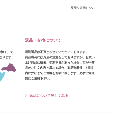
履歴を表示しない
返品・交換について
は除く）で
原則返品は不可とさせていただいております。
となります。
商品出荷には万全の注意をしておりますが、お買い
上げ商品に破損、初期不良があった場合、万が一商
品がご注文内容と異なる場合、商品到着後、7日以
内に弊社までご連絡をお願い致します。必ずご返送
前にご連絡下さい。
返品について詳しくみる