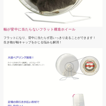
軸が背中に当たらないフラット構造ホイール
フラットになり、背中に当たらず思いっきり走ることができます！
生き物が軸キャップをかじる悩みも解消！