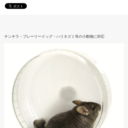
チンチラ・プレーリードッグ・ハリネズミ等の小動物に対応