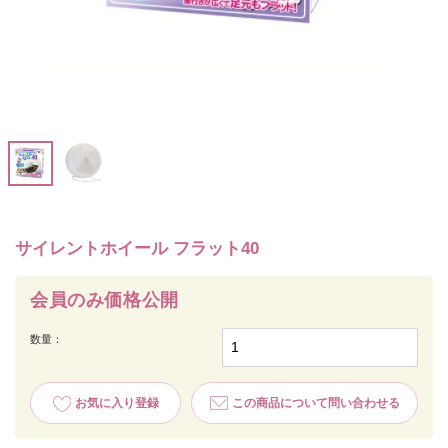
サイレントホイール フラット40
会員のみ価格公開
数量：
お気に入り登録
この商品について問い合わせる