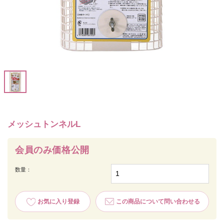
メッシュトンネルL
会員のみ価格公開
数量：
お気に入り登録
この商品について問い合わせる