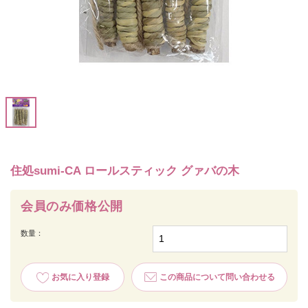
住処sumi-CA ロールスティック グァバの木
会員のみ価格公開
数量：
お気に入り登録
この商品について問い合わせる