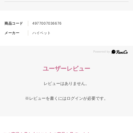
商品コード
4977007036676
メーカー
ハイペット
ユーザーレビュー
レビューはありません。
※レビューを書くには
ログイン
が必要です。