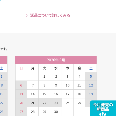
返品について詳しくみる
です。
2026
年
9月
土
日
月
火
水
木
金
土
1
1
2
3
4
5
8
6
7
8
9
10
11
12
15
13
14
15
16
17
18
19
22
20
21
22
23
24
25
26
29
27
28
29
30