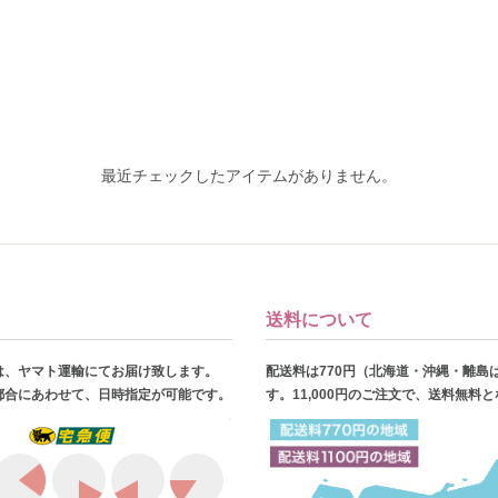
最近チェックしたアイテムがありません。
送料について
は、ヤマト運輸にてお届け致します。
配送料は770円（北海道・沖縄・離島
都合にあわせて、日時指定が可能です。
す。11,000円のご注文で、送料無料