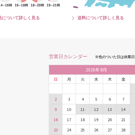
法について詳しく見る
送料について詳しく見る
営業日カレンダー
※色のついた日は休業日
2026
年
8月
日
月
火
水
木
金
2
3
4
5
6
7
9
10
11
12
13
14
16
17
18
19
20
21
23
24
25
26
27
28