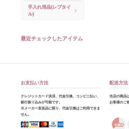
手入れ用品(レプタイ
ル)
最近チェックしたアイテム
お支払い方法
配送方法
クレジットカード決済、代金引換、コンビニ払い、
当店の商品
銀行振り込みが可能です。
お客様のご
※メーカー直送品に限り、代金引換はご利用できま
せん。