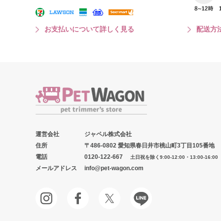
お支払いについて詳しく見る
配送方
運営会社
ジャペル株式会社
住所
〒486-0802 愛知県春日井市桃山町3丁目105番地
電話
0120-122-667
土日祝を除く9:00-12:00・13:00-16:00
メールアドレス
info@pet-wagon.com