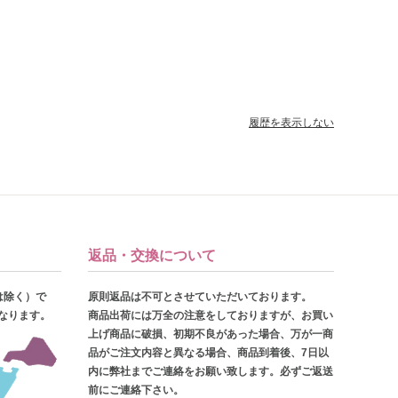
履歴を表示しない
返品・交換について
は除く）で
原則返品は不可とさせていただいております。
となります。
商品出荷には万全の注意をしておりますが、お買い
上げ商品に破損、初期不良があった場合、万が一商
品がご注文内容と異なる場合、商品到着後、7日以
内に弊社までご連絡をお願い致します。必ずご返送
前にご連絡下さい。