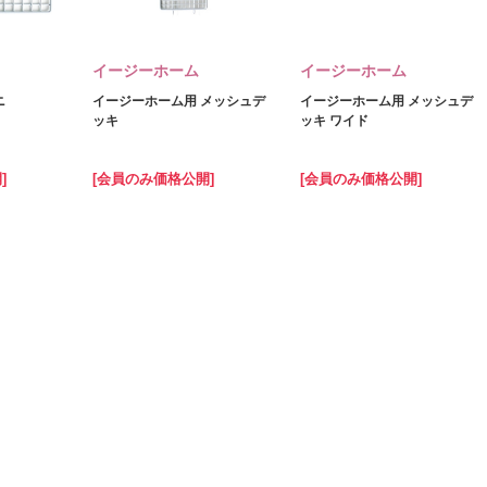
イージーホーム
イージーホーム
ニ
イージーホーム用 メッシュデ
イージーホーム用 メッシュデ
ッキ
ッキ ワイド
]
[会員のみ価格公開]
[会員のみ価格公開]