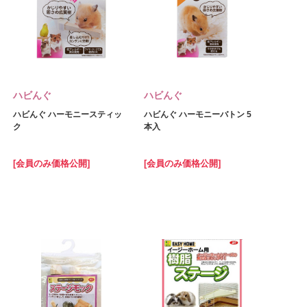
ハビんぐ
ハビんぐ
ハビんぐ ハーモニースティッ
ハビんぐ ハーモニーバトン 5
ク
本入
[会員のみ価格公開]
[会員のみ価格公開]