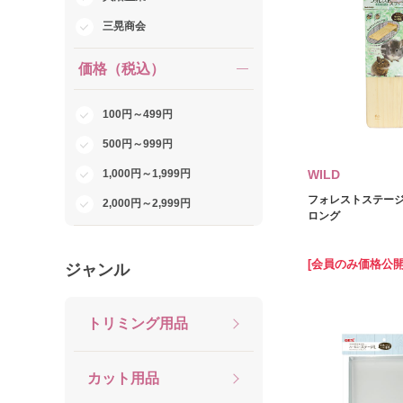
三晃商会
価格（税込）
100円～499円
500円～999円
1,000円～1,999円
WILD
フォレストステージ
2,000円～2,999円
ロング
[会員のみ価格公開
ジャンル
トリミング用品
カット用品