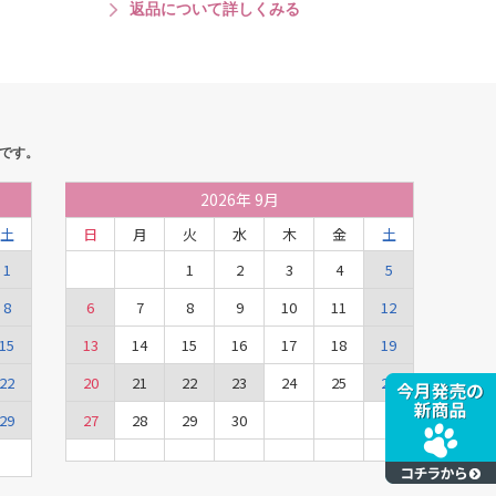
返品について詳しくみる
です。
2026
年
9月
土
日
月
火
水
木
金
土
1
1
2
3
4
5
8
6
7
8
9
10
11
12
15
13
14
15
16
17
18
19
22
20
21
22
23
24
25
26
29
27
28
29
30