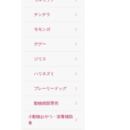
チンチラ
モモンガ
デグー
ジリス
ハリネズミ
プレーリードッグ
動物病院専売
小動物おやつ・栄養補助
食