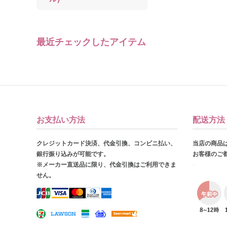
最近チェックしたアイテム
お支払い方法
配送方法
クレジットカード決済、代金引換、コンビニ払い、
当店の商品
銀行振り込みが可能です。
お客様のご
※メーカー直送品に限り、代金引換はご利用できま
せん。