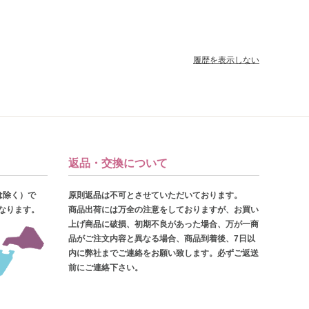
履歴を表示しない
返品・交換について
は除く）で
原則返品は不可とさせていただいております。
となります。
商品出荷には万全の注意をしておりますが、お買い
上げ商品に破損、初期不良があった場合、万が一商
品がご注文内容と異なる場合、商品到着後、7日以
内に弊社までご連絡をお願い致します。必ずご返送
前にご連絡下さい。