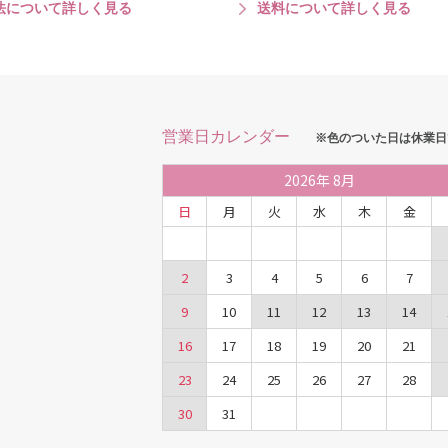
法について詳しく見る
送料について詳しく見る
営業日カレンダー
※色のついた日は休業日
2026
年
8月
日
月
火
水
木
金
2
3
4
5
6
7
9
10
11
12
13
14
16
17
18
19
20
21
23
24
25
26
27
28
30
31