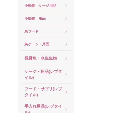
小動物 ケージ用品
小動物 用品
鳥フード
鳥ケージ・用品
観賞魚・水生生物
ケージ・用品(レプタ
イル)
フード・サプリ(レプ
タイル)
手入れ用品(レプタイ
ル)