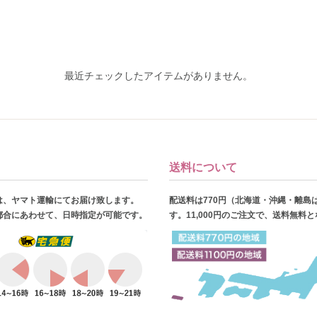
最近チェックしたアイテムがありません。
送料について
は、ヤマト運輸にてお届け致します。
配送料は770円（北海道・沖縄・離島
都合にあわせて、日時指定が可能です。
す。11,000円のご注文で、送料無料