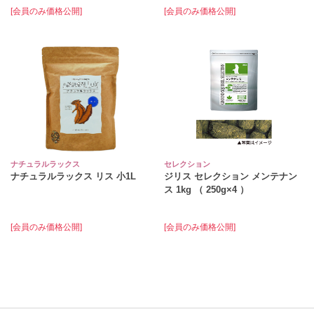
[会員のみ価格公開]
[会員のみ価格公開]
ナチュラルラックス
セレクション
ナチュラルラックス リス 小1L
ジリス セレクション メンテナン
ス 1kg （ 250g×4 ）
[会員のみ価格公開]
[会員のみ価格公開]