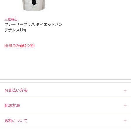
三晃商会
プレーリープラス ダイエットメン
テナンス1kg
[会員のみ価格公開]
お支払い方法
配送方法
送料について