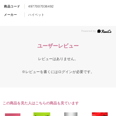
商品コード
4977007036492
メーカー
ハイペット
ユーザーレビュー
レビューはありません。
※レビューを書くには
ログイン
が必要です。
この商品を見た人はこちらの商品も見ています