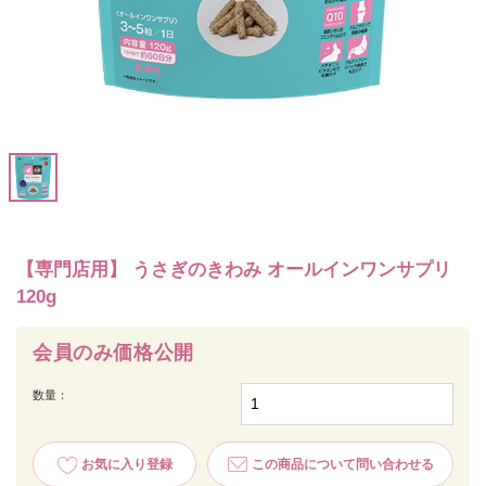
【専門店用】 うさぎのきわみ オールインワンサプリ
120g
会員のみ価格公開
数量：
お気に入り登録
この商品について問い合わせる