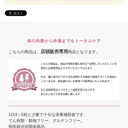
体の内側から外側までをトータルケア
店頭販売専用
こちらの商品は、
商品となります。
1日3～5粒と少量で十分な栄養補助食です。
でん粉類・穀物フリー、グルテンフリー。
獣医師共同開発商品。